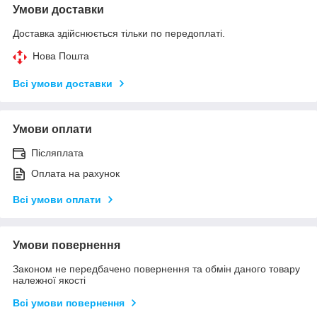
Умови доставки
Доставка здійснюється тільки по передоплаті.
Нова Пошта
Всі умови доставки
Умови оплати
Післяплата
Оплата на рахунок
Всі умови оплати
Умови повернення
Законом не передбачено повернення та обмін даного товару
належної якості
Всі умови повернення