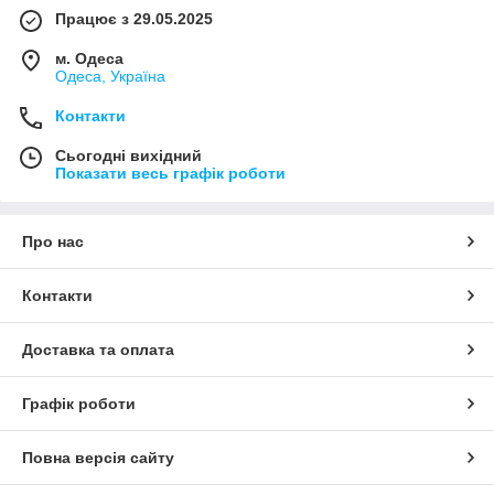
Працює з 29.05.2025
м. Одеса
Одеса, Україна
Контакти
Сьогодні вихідний
Показати весь графік роботи
Про нас
Контакти
Доставка та оплата
Графік роботи
Повна версія сайту