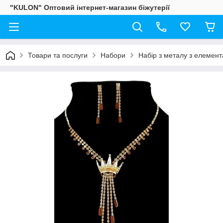
"KULON" Оптовий інтернет-магазин біжутерії
Товари та послуги
Набори
Набір з металу з елемент