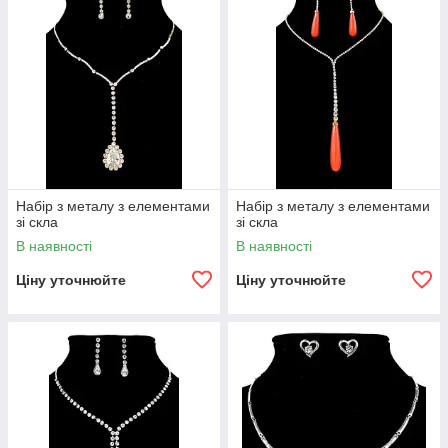
Набір з металу з елементами
Набір з металу з елементами
зі скла
зі скла
В наявності
В наявності
Ціну уточнюйте
Ціну уточнюйте