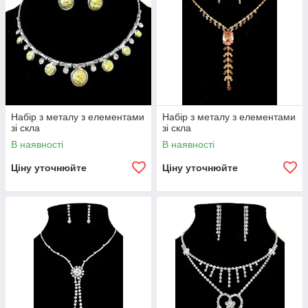
Набір з металу з елементами
Набір з металу з елементами
зі скла
зі скла
В наявності
В наявності
Ціну уточнюйте
Ціну уточнюйте