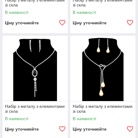
Набір з металу з елементами
Набір з металу з елементами
зі скла
зі скла
В наявності
В наявності
Ціну уточнюйте
Ціну уточнюйте
Набір з металу з елементами
Набір з металу з елементами
зі скла
зі скла
В наявності
В наявності
Ціну уточнюйте
Ціну уточнюйте