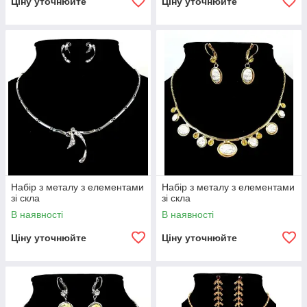
Ціну уточнюйте
Ціну уточнюйте
Набір з металу з елементами
Набір з металу з елементами
зі скла
зі скла
В наявності
В наявності
Ціну уточнюйте
Ціну уточнюйте