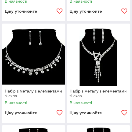
В наявності
В наявності
Ціну уточнюйте
Ціну уточнюйте
Набір з металу з елементами
Набір з металу з елементами
зі скла
зі скла
В наявності
В наявності
Ціну уточнюйте
Ціну уточнюйте