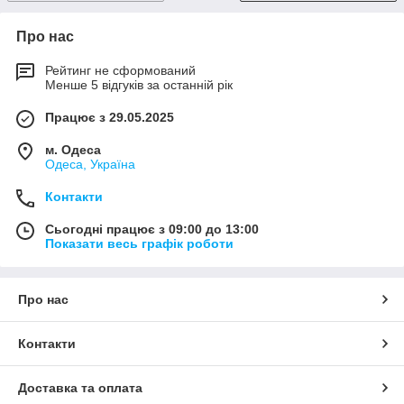
Про нас
Рейтинг не сформований
Менше 5 відгуків за останній рік
Працює з 29.05.2025
м. Одеса
Одеса, Україна
Контакти
Сьогодні працює з 09:00 до 13:00
Показати весь графік роботи
Про нас
Контакти
Доставка та оплата