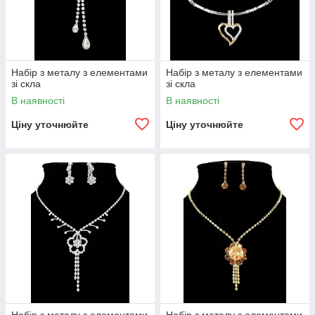
Набір з металу з елементами
Набір з металу з елементами
зі скла
зі скла
В наявності
В наявності
Ціну уточнюйте
Ціну уточнюйте