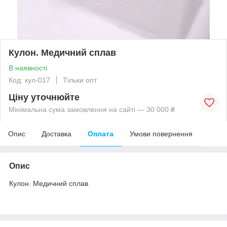
Кулон. Медичний сплав
В наявності
Код: кул-017
Тільки опт
Ціну уточнюйте
Мінімальна сума замовлення на сайті — 30 000 ₴
Опис
Доставка
Оплата
Умови повернення
Опис
Кулон. Медичний сплав