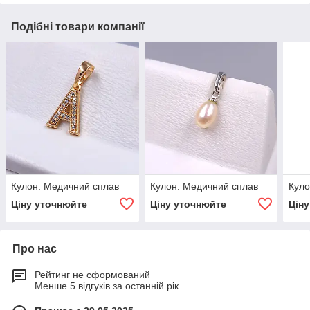
Подібні товари компанії
Кулон. Медичний сплав
Кулон. Медичний сплав
Куло
Ціну уточнюйте
Ціну уточнюйте
Цін
Про нас
Рейтинг не сформований
Менше 5 відгуків за останній рік