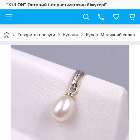
"KULON" Оптовий інтернет-магазин біжутерії
Товари та послуги
Кулони
Кулон. Медичний сплав