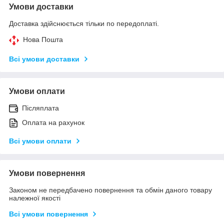
Умови доставки
Доставка здійснюється тільки по передоплаті.
Нова Пошта
Всі умови доставки
Умови оплати
Післяплата
Оплата на рахунок
Всі умови оплати
Умови повернення
Законом не передбачено повернення та обмін даного товару
належної якості
Всі умови повернення